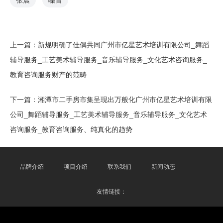
张震
嗓音
上一篇：
新规明确了佳偶共同广州市亿星艺术培训有限公司_舞蹈
辅导服务_工艺美术辅导服务_音乐辅导服务_文化艺术咨询服务_
教育咨询服务财产的范畴
下一篇：
湘潭市二手房市集呈现出万般化广州市亿星艺术培训有限
公司_舞蹈辅导服务_工艺美术辅导服务_音乐辅导服务_文化艺术
咨询服务_教育咨询服务、纯真化的趋势
品牌介绍
项目介绍
联系我们
新闻动态
友情链接：